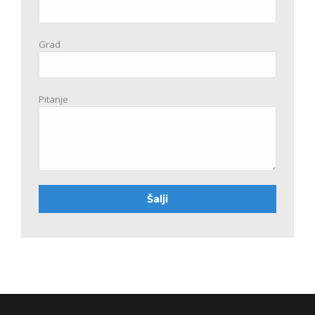
Grad
Pitanje